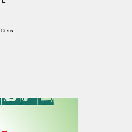
 Citrus