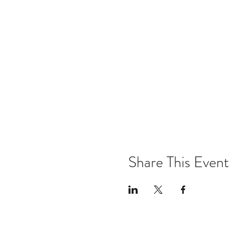
Share This Event