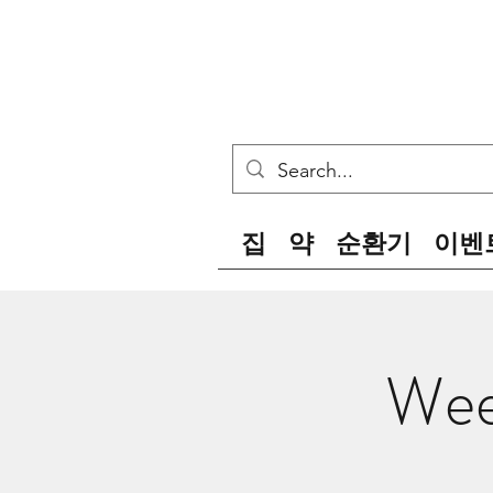
집
약
순환기
이벤
Wee