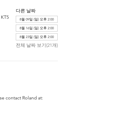
다른 날짜
 KT5
8월 09일 (일) 오후 2:00
8월 16일 (일) 오후 2:00
8월 23일 (일) 오후 2:00
전체 날짜 보기(21개)
se contact Roland at: 