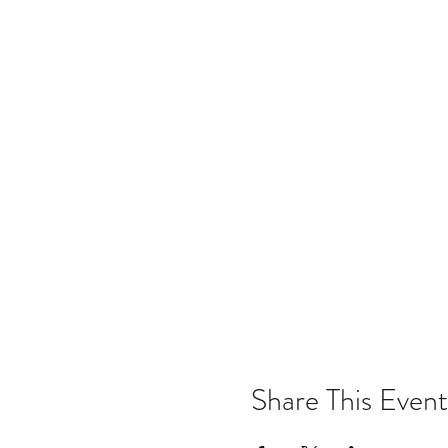
Share This Event