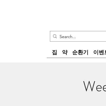
집
약
순환기
이벤
Wee