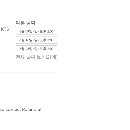
다른 날짜
 KT5
8월 09일 (일) 오후 2:00
8월 16일 (일) 오후 2:00
8월 23일 (일) 오후 2:00
전체 날짜 보기(21개)
se contact Roland at: 