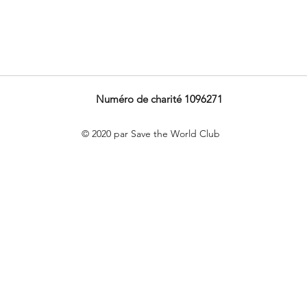
Numéro de charité 1096271
© 2020 par Save the World Club