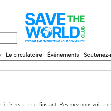
e
Le circulatoire
Événements
Soutenez-
 à réserver pour l'instant. Revenez nous voir bie