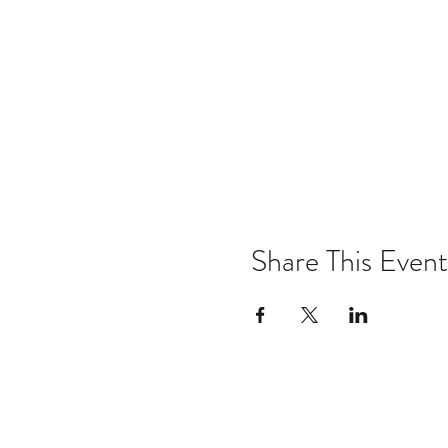
Share This Event