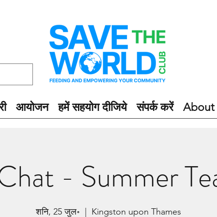
री
आयोजन
हमें सहयोग दीजिये
संपर्क करें
About
 Chat - Summer Tea
शनि, 25 जुल॰
  |  
Kingston upon Thames