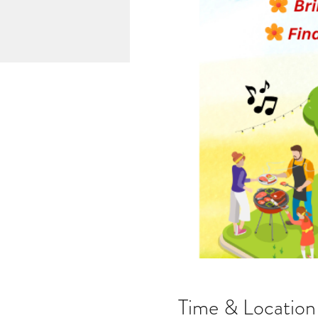
Time & Location