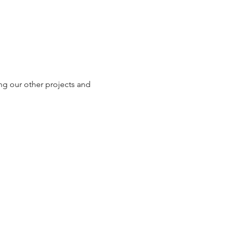
ng our other projects and 