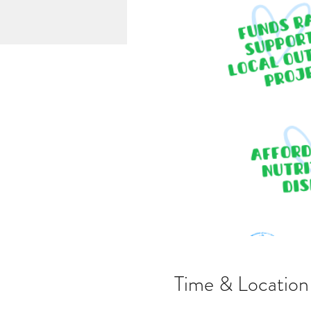
Time & Location