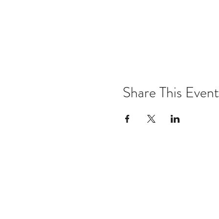
Share This Event