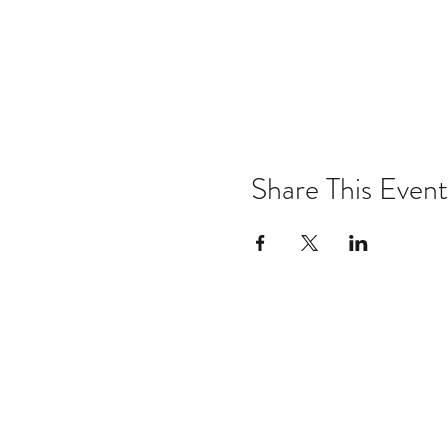
Share This Event