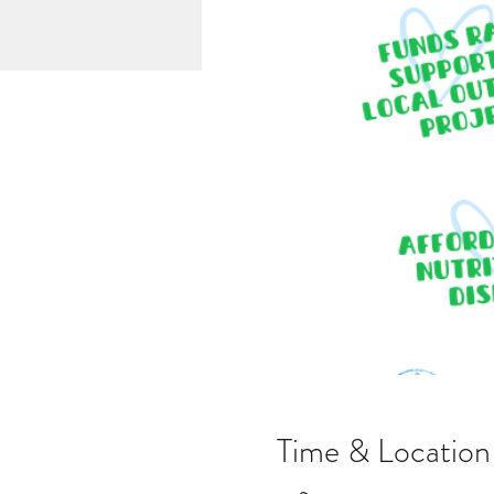
Time & Location