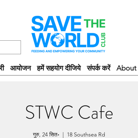
री
आयोजन
हमें सहयोग दीजिये
संपर्क करें
About
STWC Cafe
गुरु, 24 सित॰
  |  
18 Southsea Rd