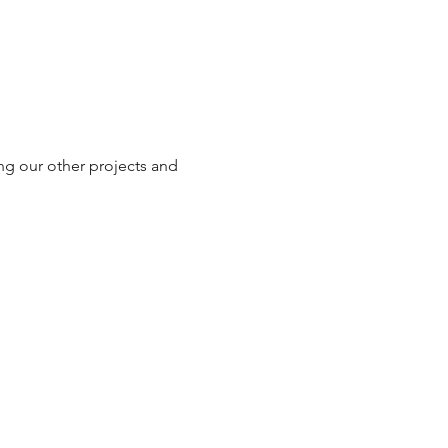
ng our other projects and 