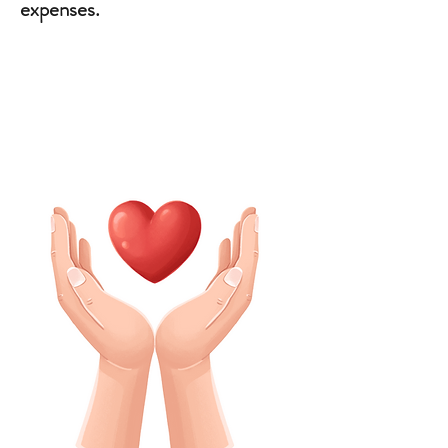
expenses.