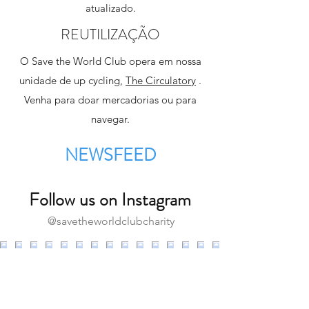
atualizado.
REUTILIZAÇÃO
O Save the World Club opera em nossa
unidade de up cycling,
The Circulatory
.
Venha para doar mercadorias ou para
navegar.
NEWSFEED
Follow us on Instagram
@savetheworldclubcharity