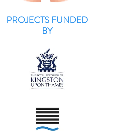
PROJECTS FUNDED
BY