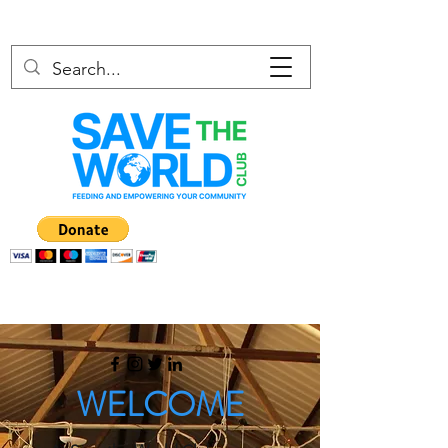
WELCOME