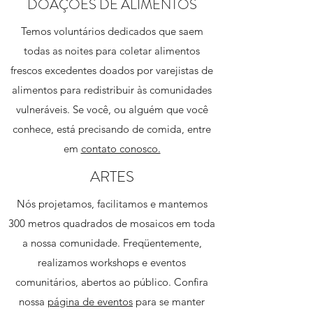
DOAÇÕES DE ALIMENTOS
Temos voluntários dedicados que saem
todas as noites para coletar alimentos
frescos excedentes doados por varejistas de
alimentos para redistribuir às comunidades
vulneráveis. Se você, ou alguém que você
conhece, está precisando de comida, entre
em
contato conosco.
ARTES
Nós projetamos, facilitamos e mantemos
300 metros quadrados de mosaicos em toda
a nossa comunidade. Freqüentemente,
realizamos workshops e eventos
comunitários, abertos ao público. Confira
nossa
página de eventos
para se manter