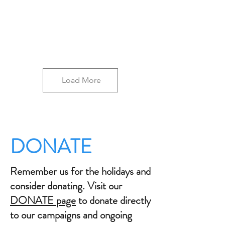
Load More
DONATE
Remember us for the holidays and
consider donating. Visit our
DONATE page
to donate directly
to our campaigns and ongoing