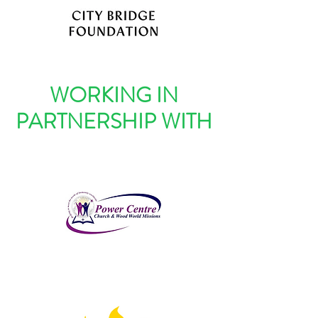
WORKING IN
PARTNERSHIP WITH