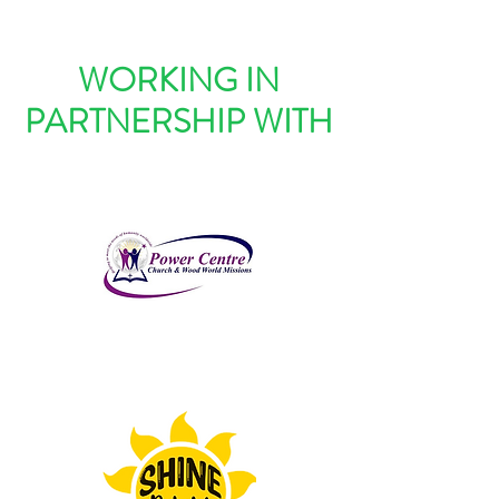
WORKING IN
PARTNERSHIP WITH