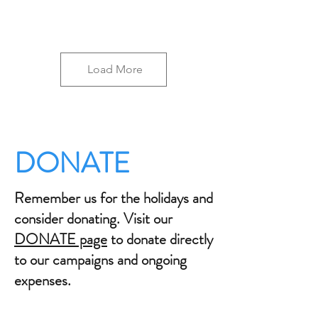
Load More
DONATE
Remember us for the holidays and
consider donating. Visit our
DONATE page
to donate directly
to our campaigns and ongoing
expenses.