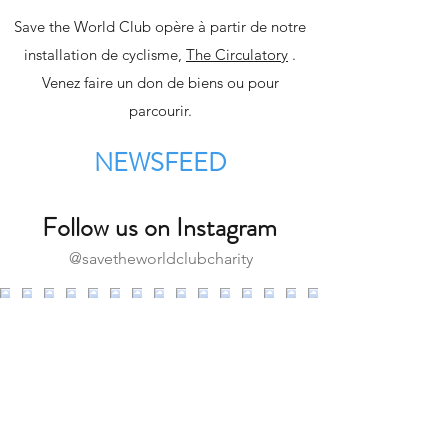
Save the World Club opère à partir de notre
installation de cyclisme,
The Circulatory
.
Venez faire un don de biens ou pour
parcourir.
NEWSFEED
Follow us on Instagram
@savetheworldclubcharity