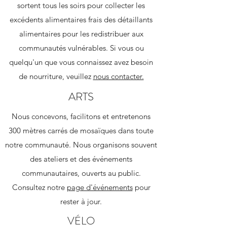
sortent tous les soirs pour collecter les
excédents alimentaires frais des détaillants
alimentaires pour les redistribuer aux
communautés vulnérables. Si vous ou
quelqu'un que vous connaissez avez besoin
de nourriture, veuillez
nous contacter.
ARTS
Nous concevons, facilitons et entretenons
300 mètres carrés de mosaïques dans toute
notre communauté. Nous organisons souvent
des ateliers et des événements
communautaires, ouverts au public.
Consultez notre
page d'événements
pour
rester à jour.
VÉLO