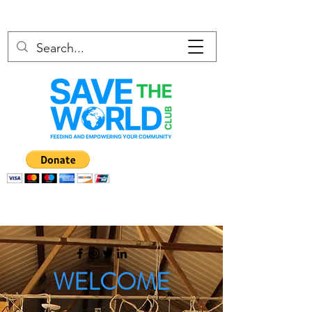
WELCOME